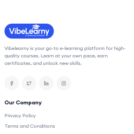
Vibelearny is your go-to e-learning platform for high-
quality courses. Learn at your own pace, earn
certificates, and unlock new skills.
Our Company
Privacy Policy
Terms and Conditions