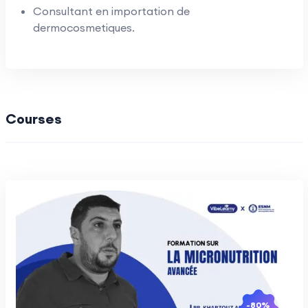
Consultant en importation de
dermocosmetiques.
Courses
-80%