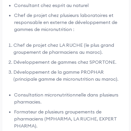
Consultant chez esprit au naturel
Chef de projet chez plusieurs laboratoires et
responsable en externe de développement de
gammes de micronutrition :
Chef de projet chez LA RUCHE (le plus grand
groupement de pharmaciens au maroc).
Développement de gammes chez SPORTONE.
Développement de la gamme PROPHAR
(principale gamme de micronutrition au maroc).
Consultation micronutritionnelle dans plusieurs
pharmacies.
Formateur de plusieurs groupements de
pharmaciens (MPHARMA, LA RUCHE, EXPERT
PHARMA).